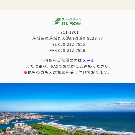
〒311-1301
茨城県東茨城郡大洗町磯浜町8228-77
TEL
029-212-7525
FAX
029-212-7526
※
内覧をご希望の方は
メール
または電話、FAXでお気軽にご連絡ください。
※
他県の方も入居相談を受け付けております。